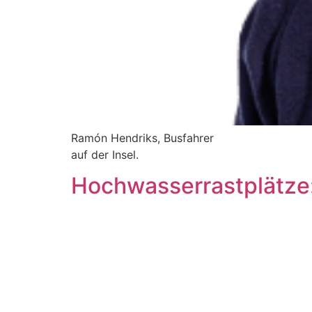
Ramón Hendriks, Busfahrer
auf der Insel.
Hochwasserrastplätze: