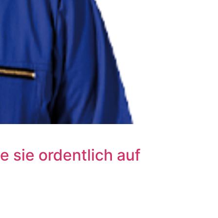
e sie ordentlich auf