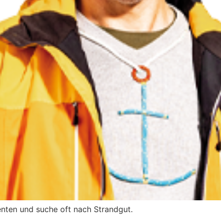
nten und suche oft nach Strandgut.