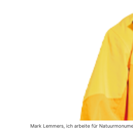
Mark Lemmers, ich arbeite für Natuurmonume