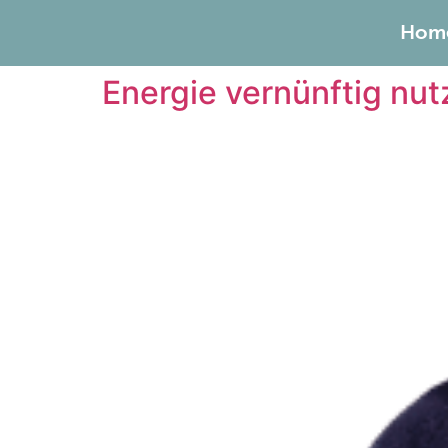
Hom
Energie vernünftig nu