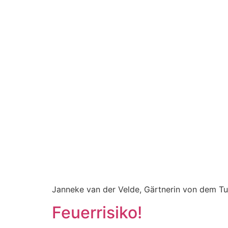
Janneke van der Velde, Gärtnerin von dem Tui
Feuerrisiko!