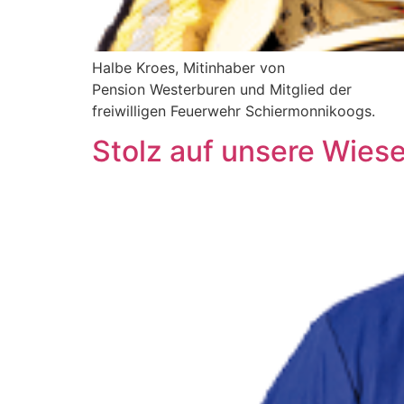
Halbe Kroes, Mitinhaber von
Pension Westerburen und Mitglied der
freiwilligen Feuerwehr Schiermonnikoogs.
Stolz auf unsere Wiesen