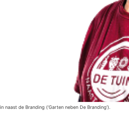
n naast de Branding (‘Garten neben De Branding’).