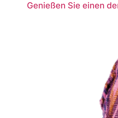
Genießen Sie einen de