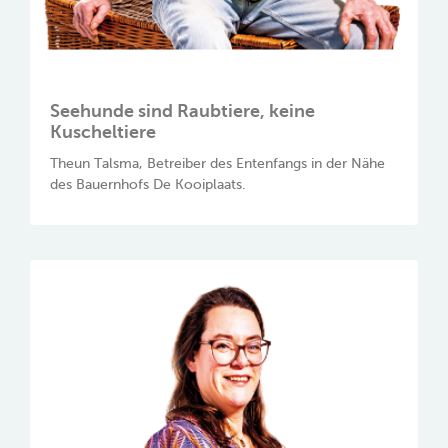
Seehunde sind Raubtiere, keine
Kuscheltiere
Theun Talsma, Betreiber des Entenfangs in der Nähe
des Bauernhofs De Kooiplaats.