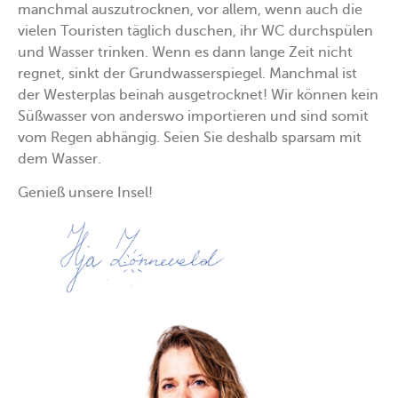
manchmal auszutrocknen, vor allem, wenn auch die
vielen Touristen täglich duschen, ihr WC durchspülen
und Wasser trinken. Wenn es dann lange Zeit nicht
regnet, sinkt der Grundwasserspiegel. Manchmal ist
der Westerplas beinah ausgetrocknet! Wir können kein
Süßwasser von anderswo importieren und sind somit
vom Regen abhängig. Seien Sie deshalb sparsam mit
dem Wasser.
Genieß unsere Insel!