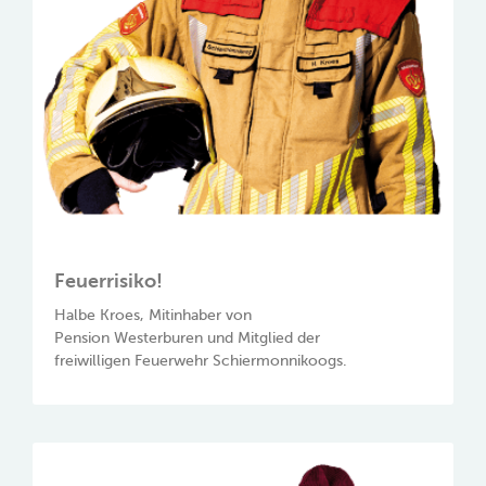
Feuerrisiko!
Halbe Kroes, Mitinhaber von
Pension Westerburen und Mitglied der
freiwilligen Feuerwehr Schiermonnikoogs.