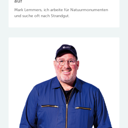
auf
Mark Lemmers, ich arbeite für Natuurmonumenten
und suche oft nach Strandgut.