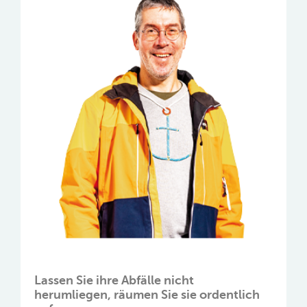
Lassen Sie ihre Abfälle nicht
herumliegen, räumen Sie sie ordentlich