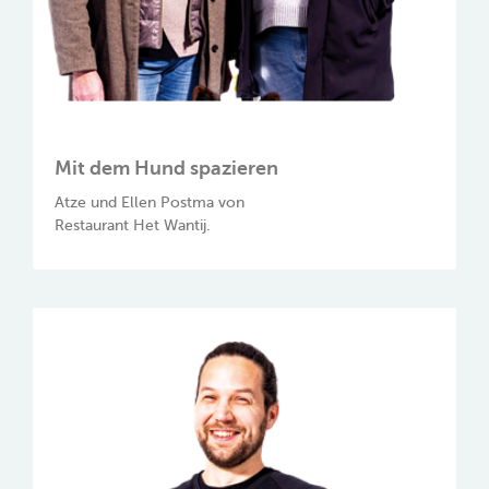
Mit dem Hund spazieren
Atze und Ellen Postma von
Restaurant Het Wantij.