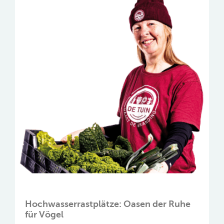
Hochwasserrastplätze: Oasen der Ruhe
für Vögel