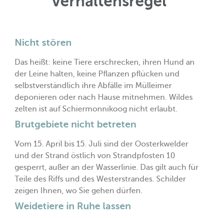
verhaltensregel
Nicht stören
Das heißt: keine Tiere erschrecken, ihren Hund an
der Leine halten, keine Pflanzen pflücken und
selbstverständlich ihre Abfälle im Mülleimer
deponieren oder nach Hause mitnehmen. Wildes
zelten ist auf Schiermonnikoog nicht erlaubt.
Brutgebiete nicht betreten
Vom 15. April bis 15. Juli sind der Oosterkwelder
und der Strand östlich von Strandpfosten 10
gesperrt, außer an der Wasserlinie. Das gilt auch für
Teile des Riffs und des Westerstrandes. Schilder
zeigen Ihnen, wo Sie gehen dürfen.
Weidetiere in Ruhe lassen