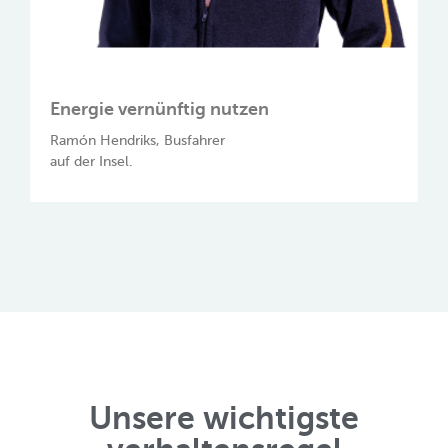
Energie vernünftig nutzen
Ramón Hendriks, Busfahrer
auf der Insel.
Unsere wichtigste