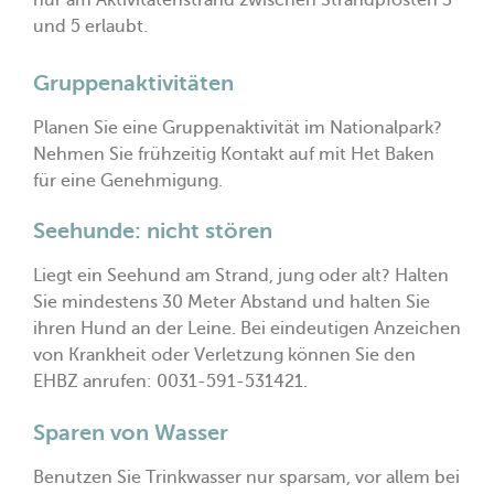
und 5 erlaubt.
Gruppenaktivitäten
Planen Sie eine Gruppenaktivität im Nationalpark?
Nehmen Sie frühzeitig Kontakt auf mit Het Baken
für eine Genehmigung.
Seehunde: nicht stören
Liegt ein Seehund am Strand, jung oder alt? Halten
Sie mindestens 30 Meter Abstand und halten Sie
ihren Hund an der Leine. Bei eindeutigen Anzeichen
von Krankheit oder Verletzung können Sie den
EHBZ anrufen: 0031-591-531421.
Sparen von Wasser
Benutzen Sie Trinkwasser nur sparsam, vor allem bei