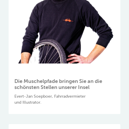
Die Muschelpfade bringen Sie an die
schönsten Stellen unserer Insel
Evert-Jan Soepboer, Fahrradvermieter
und Illustrator.