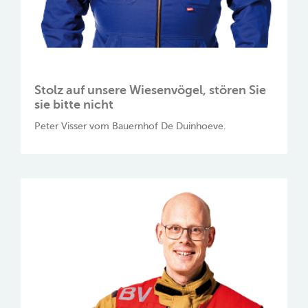
Stolz auf unsere Wiesenvögel, stören Sie
sie bitte nicht
Peter Visser vom Bauernhof De Duinhoeve.