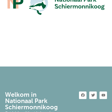
Welkom in
Nationaal Park
Schiermonnikoog