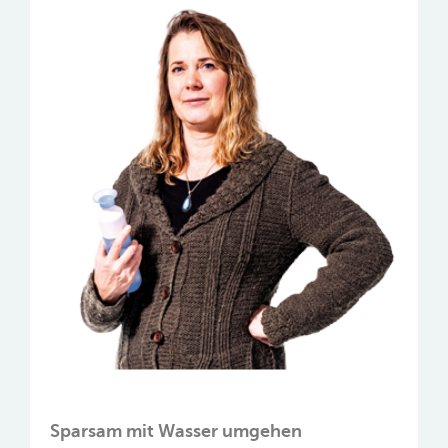
Sparsam mit Wasser umgehen