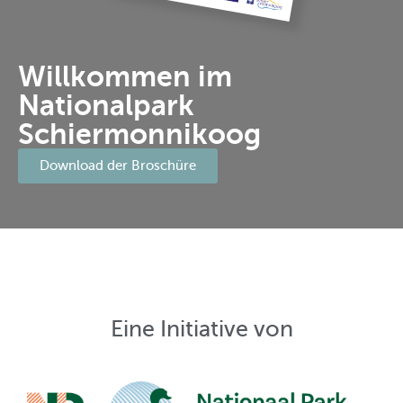
Willkommen im
Nationalpark
Schiermonnikoog
Download der Broschüre
Eine Initiative von