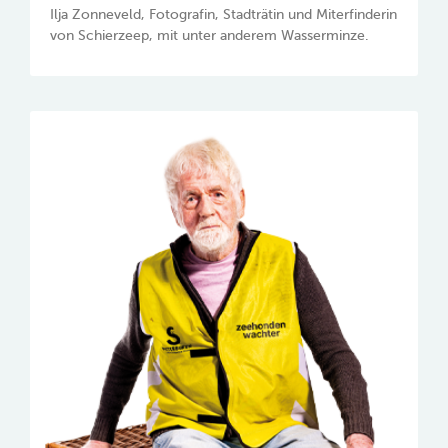
Ilja Zonneveld, Fotografin, Stadträtin und Miterfinderin
von Schierzeep, mit unter anderem Wasserminze.