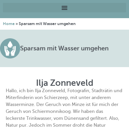
Home
»
Sparsam mit Wasser umgehen
Sparsam mit Wasser umgehen
Ilja Zonneveld
Hallo, ich bin Ilja Zonneveld, Fotografin, Stadträtin und
Miterfinderin von Schierzeep, mit unter anderem
Wasserminze. Der Geruch von Minze ist für mich der
Geruch von Schiermonnikoog. Wir haben das
leckerste Trinkwasser, vom Dünensand gefiltert. Also,
Natur pur. Jedoch im Sommer droht die Natur