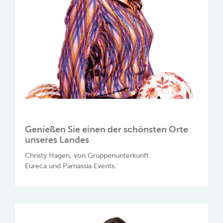
Genießen Sie einen der schönsten Orte
unseres Landes
Christy Hagen, von Gruppenunterkunft
Eureca und Parnassia Events.