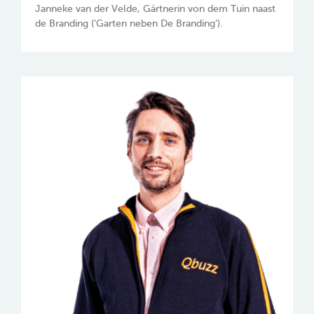
Janneke van der Velde, Gärtnerin von dem Tuin naast
de Branding (‘Garten neben De Branding’).