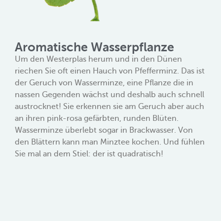
Aromatische Wasserpflanze
Um den Westerplas herum und in den Dünen
riechen Sie oft einen Hauch von Pfefferminz. Das ist
der Geruch von Wasserminze, eine Pflanze die in
nassen Gegenden wächst und deshalb auch schnell
austrocknet! Sie erkennen sie am Geruch aber auch
an ihren pink-rosa gefärbten, runden Blüten.
Wasserminze überlebt sogar in Brackwasser. Von
den Blättern kann man Minztee kochen. Und fühlen
Sie mal an dem Stiel: der ist quadratisch!