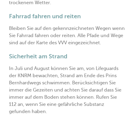
trockenem Wetter.
Fahrrad fahren und reiten
Bleiben Sie auf den gekennzeichneten Wegen wenn
Sie Fahrrad fahren oder reiten. Alle Pfade und Wege
sind auf der Karte des VVV eingezeichnet.
Sicherheit am Strand
In Juli und August können Sie am, von Lifeguards
der KNRM bewachten, Strand am Ende des Prins
Bernhardwegs schwimmen. Berücksichtigen Sie
immer die Gezeiten und achten Sie darauf dass Sie
immer auf dem Boden stehen können. Rufen Sie
112 an, wenn Sie eine gefährliche Substanz
gefunden haben.