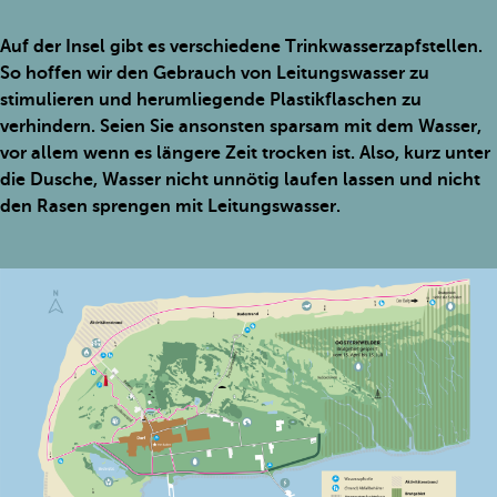
Auf der Insel gibt es verschiedene Trinkwasserzapfstellen.
So hoffen wir den Gebrauch von Leitungswasser zu
stimulieren und herumliegende Plastikflaschen zu
verhindern. Seien Sie ansonsten sparsam mit dem Wasser,
vor allem wenn es längere Zeit trocken ist. Also, kurz unter
die Dusche, Wasser nicht unnötig laufen lassen und nicht
den Rasen sprengen mit Leitungswasser.