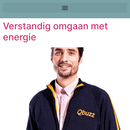
Verstandig omgaan met
energie