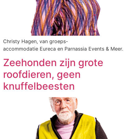
Christy Hagen, van groeps-
accommodatie Eureca en Parnassia Events & Meer.
Zeehonden zijn grote
roofdieren, geen
knuffelbeesten