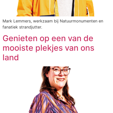
Mark Lemmers, werkzaam bij Natuurmonumenten en
fanatiek strandjutter.
Genieten op een van de
mooiste plekjes van ons
land