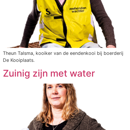
Theun Talsma, kooiker van de eendenkooi bij boerderij
De Kooiplaats.
Zuinig zijn met water