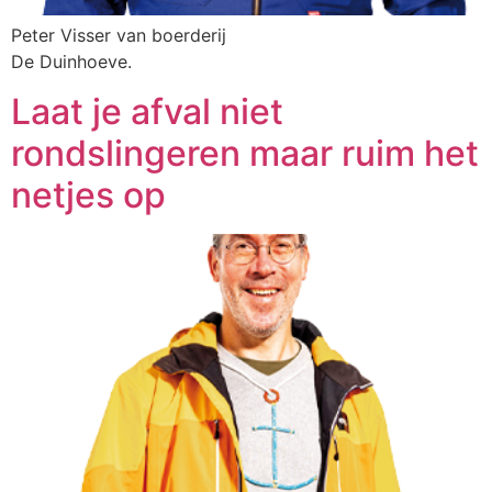
Peter Visser van boerderij
De Duinhoeve.
Laat je afval niet
rondslingeren maar ruim het
netjes op